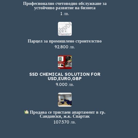
Професионално счетоводно обслужване за
устойчиво развитие на бизнеса
1 лв.
Парцел за промишлено строителство
92.800 лв.
SSD CHEMICAL SOLUTION FOR
USD,EURO,GBP
9.000 лв.
Продава се тристаен апартамент в гр.
Сандански, ж.к. Спартак
107.570 лв.