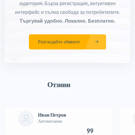
аудитория. Бърза регистрация, интуитивен
интерфейс и пълна свобода за потребителите.
Търгувай удобно. Локално. Безплатно.
Разгледайте обявите
Отзиви
Иван Петров
Автомеханик