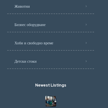
Животни
Бизнес оборудване
Хоби и свободно време
Детски стоки
Newest Listings​