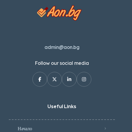
admin@aon.bg
Follow our social media
Useful Links
Начало