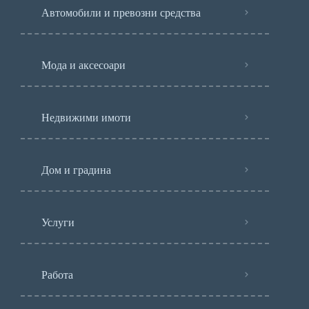
Автомобили и превозни средства
Мода и аксесоари
Недвижими имоти
Дом и градина
Услуги
Работа