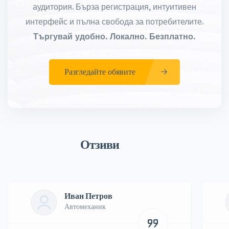
аудитория. Бърза регистрация, интуитивен
интерфейс и пълна свобода за потребителите.
Търгувай удобно. Локално. Безплатно.
Разгледайте обявите
Отзиви
Иван Петров
Автомеханик