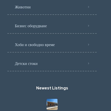
Животни
Бизнес оборудване
Хоби и свободно време
Детски стоки
Newest Listings​