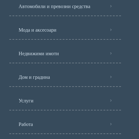
Автомобили и превозни средства
Мода и аксесоари
Недвижими имоти
Дом и градина
Услуги
Работа