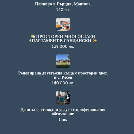
Почивка в Гърция, Мангана
160 лв.
ПРОСТОРЕН МНОГОСТАЕН
АПАРТАМЕНТ В САНДАНСКИ
139.000 лв.
Реновирана двуетажна къща с просторен двор
в с. Ресен
140.000 лв.
Цени за счетоводни услуги с професионално
обслужване
1 лв.