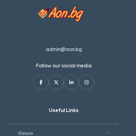
admin@aon.bg
Follow our social media
Useful Links
Начало