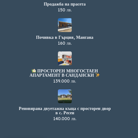
Продажба на прасета
150 лв.
Почивка в Гърция, Мангана
160 лв.
ПРОСТОРЕН МНОГОСТАЕН
АПАРТАМЕНТ В САНДАНСКИ
139.000 лв.
Реновирана двуетажна къща с просторен двор
в с. Ресен
140.000 лв.