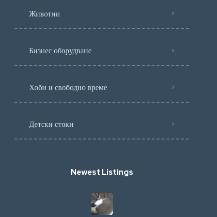
Животни
Бизнес оборудване
Хоби и свободно време
Детски стоки
Newest Listings​