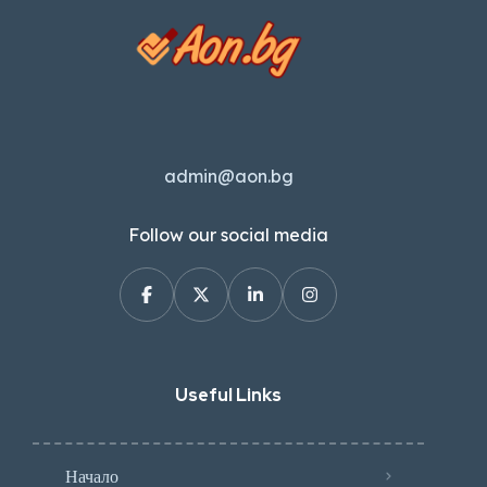
admin@aon.bg
Follow our social media
Useful Links
Начало