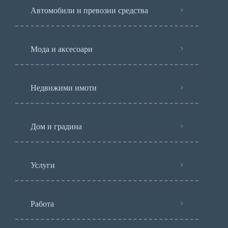
Автомобили и превозни средства
Мода и аксесоари
Недвижими имоти
Дом и градина
Услуги
Работа