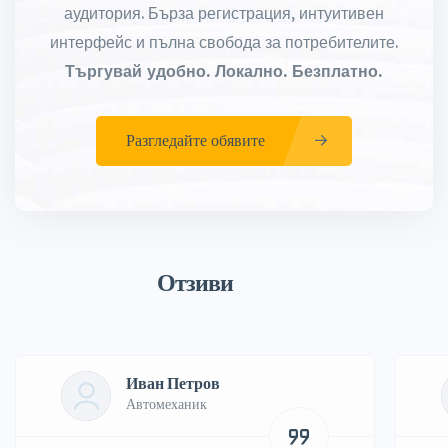
аудитория. Бърза регистрация, интуитивен
интерфейс и пълна свобода за потребителите.
Търгувай удобно. Локално. Безплатно.
Разгледайте обявите
Отзиви
Иван Петров
Автомеханик