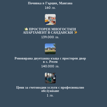
Почивка в Гърция, Мангана
160 лв.
ПРОСТОРЕН МНОГОСТАЕН
АПАРТАМЕНТ В САНДАНСКИ
139.000 лв.
Реновирана двуетажна къща с просторен двор
в с. Ресен
140.000 лв.
Цени за счетоводни услуги с професионално
обслужване
1 лв.