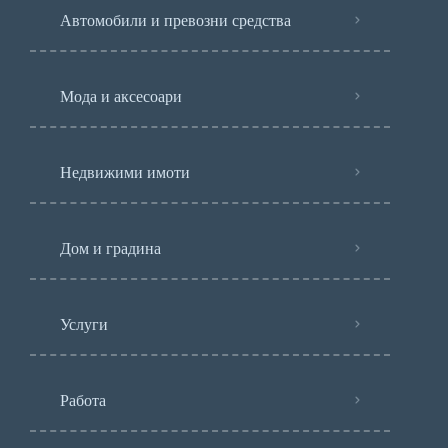
Автомобили и превозни средства
Мода и аксесоари
Недвижими имоти
Дом и градина
Услуги
Работа