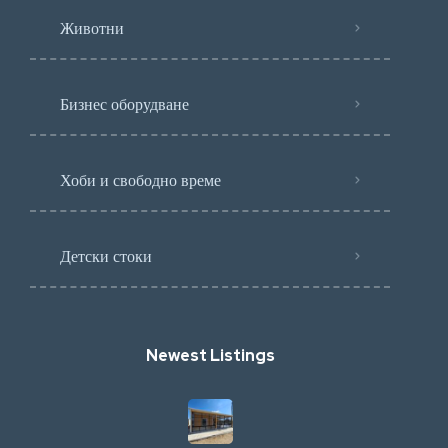
Животни
Бизнес оборудване
Хоби и свободно време
Детски стоки
Newest Listings​