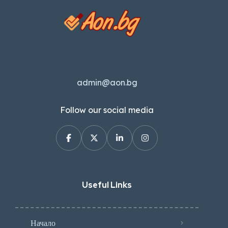
admin@aon.bg
Follow our social media
Useful Links
Начало