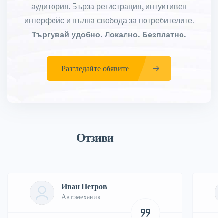
аудитория. Бърза регистрация, интуитивен
интерфейс и пълна свобода за потребителите.
Търгувай удобно. Локално. Безплатно.
Разгледайте обявите
Отзиви
Иван Петров
Автомеханик