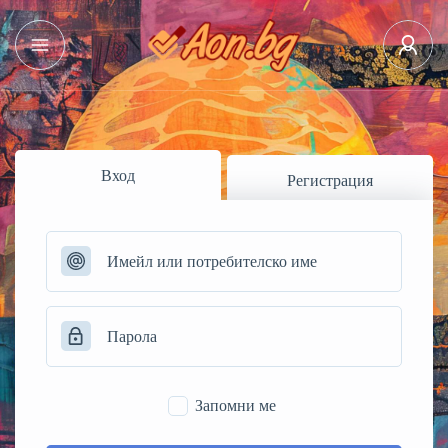
Вход
Регистрация
Запомни ме