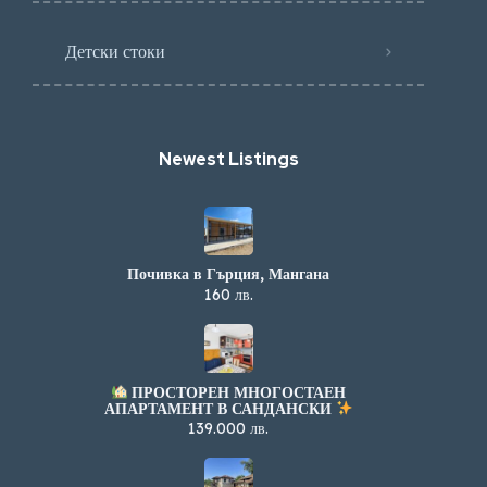
Детски стоки
Newest Listings​
Почивка в Гърция, Мангана
160 лв.
ПРОСТОРЕН МНОГОСТАЕН
АПАРТАМЕНТ В САНДАНСКИ
139.000 лв.