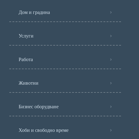
Дом и градина
Услуги
Работа
Животни
Бизнес оборудване
Хоби и свободно време