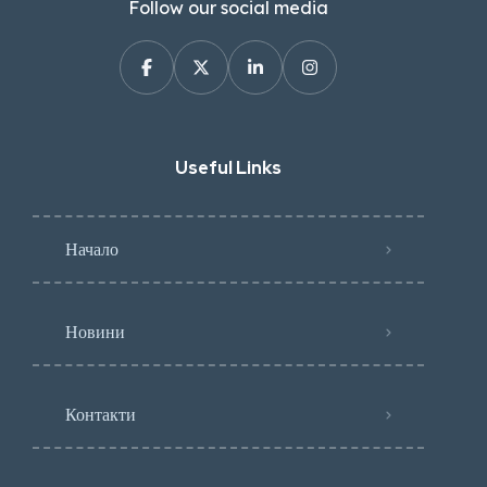
Follow our social media
Useful Links
Начало
Новини
Контакти